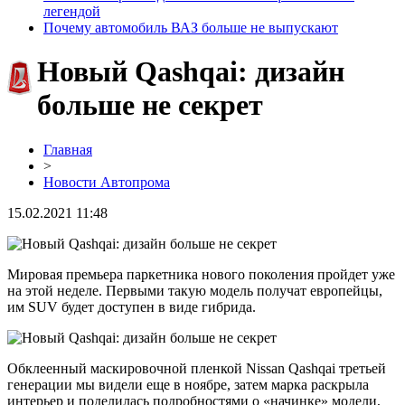
легендой
Почему автомобиль ВАЗ больше не выпускают
Новый Qashqai: дизайн
больше не секрет
Главная
>
Новости Автопрома
15.02.2021 11:48
Мировая премьера паркетника нового поколения пройдет уже
на этой неделе. Первыми такую модель получат европейцы,
им SUV будет доступен в виде гибрида.
Обклеенный маскировочной пленкой Nissan Qashqai третьей
генерации мы видели еще в ноябре, затем марка раскрыла
интерьер и поделилась подробностями о «начинке» модели,