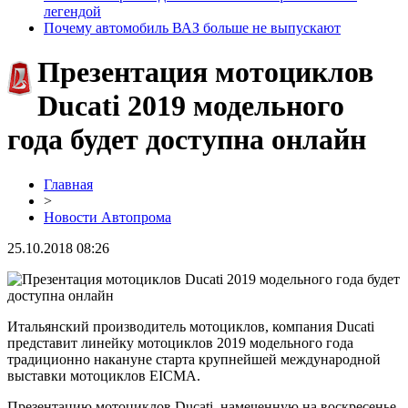
легендой
Почему автомобиль ВАЗ больше не выпускают
Презентация мотоциклов
Ducati 2019 модельного
года будет доступна онлайн
Главная
>
Новости Автопрома
25.10.2018 08:26
Итальянский производитель мотоциклов, компания Ducati
представит линейку мотоциклов 2019 модельного года
традиционно накануне старта крупнейшей международной
выставки мотоциклов EICMA.
Презентацию мотоциклов Ducati, намеченную на воскресенье