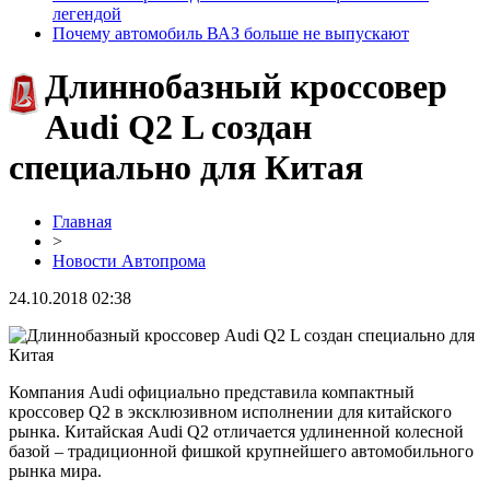
легендой
Почему автомобиль ВАЗ больше не выпускают
Длиннобазный кроссовер
Audi Q2 L создан
специально для Китая
Главная
>
Новости Автопрома
24.10.2018 02:38
Компания Audi официально представила компактный
кроссовер Q2 в эксклюзивном исполнении для китайского
рынка. Китайская Audi Q2 отличается удлиненной колесной
базой – традиционной фишкой крупнейшего автомобильного
рынка мира.