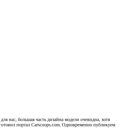
для нас, большая часть дизайна модели очевидна, хотя
дготовил портал Carscoops.com. Одновременно публикуем