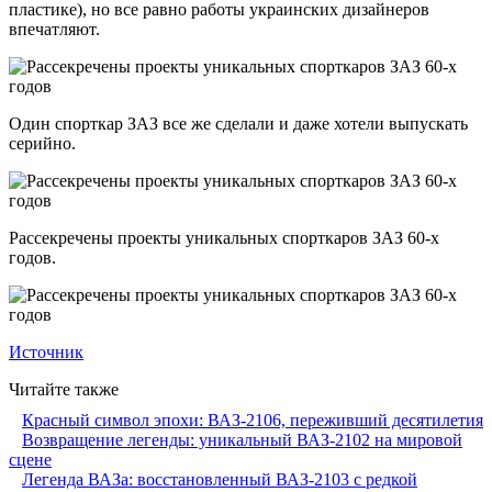
пластике), но все равно работы украинских дизайнеров
впечатляют.
Один спорткар ЗАЗ все же сделали и даже хотели выпускать
серийно.
Рассекречены проекты уникальных спорткаров ЗАЗ 60-х
годов.
Источник
Читайте также
Красный символ эпохи: ВАЗ-2106, переживший десятилетия
Возвращение легенды: уникальный ВАЗ-2102 на мировой
сцене
Легенда ВАЗа: восстановленный ВАЗ-2103 с редкой