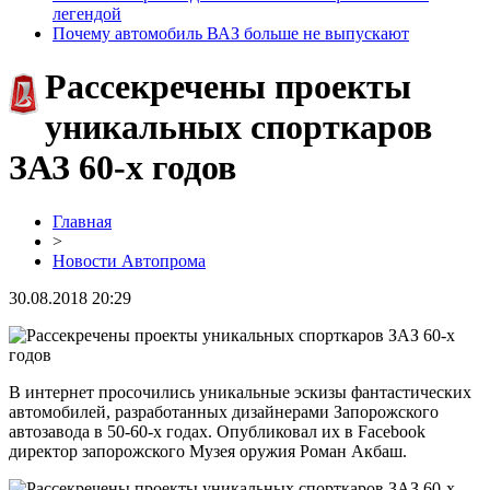
легендой
Почему автомобиль ВАЗ больше не выпускают
Рассекречены проекты
уникальных спорткаров
ЗАЗ 60-х годов
Главная
>
Новости Автопрома
30.08.2018 20:29
В интернет просочились уникальные эскизы фантастических
автомобилей, разработанных дизайнерами Запорожского
автозавода в 50-60-х годах. Опубликовал их в Facebook
директор запорожского Музея оружия Роман Акбаш.