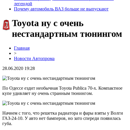
легендой
Почему автомобиль ВАЗ больше не выпускают
Toyota ну с очень
нестандартным тюнингом
Главная
>
Новости Автопрома
28.06.2020 19:28
По Одессе ездит необычная Toyota Publica 70-х. Компактное
купе удивляет ну очень странным тюнингом.
Начнем с того, что решетка радиатора и фары взяты у Волги
ГАЗ-24-10. У авто нет бамперов, но зато спереди появилась
губа.