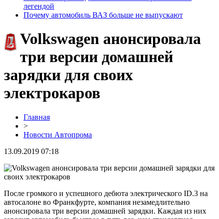
легендой
Почему автомобиль ВАЗ больше не выпускают
Volkswagen анонсировала
три версии домашней
зарядки для своих
электрокаров
Главная
>
Новости Автопрома
13.09.2019 07:18
После громкого и успешного дебюта электрического ID.3 на
автосалоне во Франкфурте, компания незамедлительно
анонсировала три версии домашней зарядки. Каждая из них