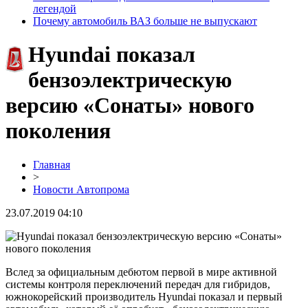
легендой
Почему автомобиль ВАЗ больше не выпускают
Hyundai показал
бензоэлектрическую
версию «Сонаты» нового
поколения
Главная
>
Новости Автопрома
23.07.2019 04:10
Вслед за официальным дебютом первой в мире активной
системы контроля переключений передач для гибридов,
южнокорейский производитель Hyundai показал и первый