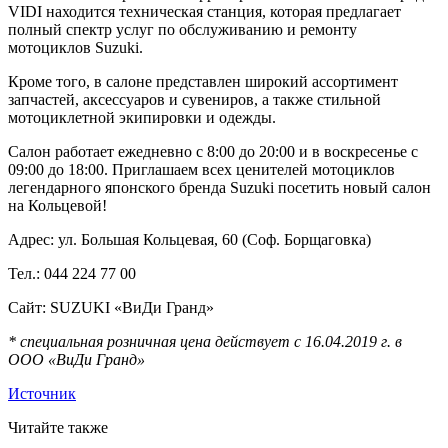
VIDI находится техническая станция, которая предлагает
полный спектр услуг по обслуживанию и ремонту
мотоциклов Suzuki.
Кроме того, в салоне представлен широкий ассортимент
запчастей, аксессуаров и сувениров, а также стильной
мотоциклетной экипировки и одежды.
Салон работает ежедневно с 8:00 до 20:00 и в воскресенье с
09:00 до 18:00. Приглашаем всех ценителей мотоциклов
легендарного японского бренда Suzuki посетить новый салон
на Кольцевой!
Адрес: ул. Большая Кольцевая, 60 (Соф. Борщаговка)
Тел.: 044 224 77 00
Сайт: SUZUKI «ВиДи Гранд»
* специальная розничная цена действует с 16.04.2019 г. в
ООО «ВиДи Гранд»
Источник
Читайте также