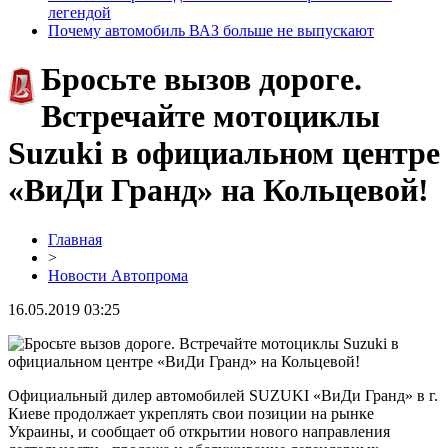
легендой
Почему автомобиль ВАЗ больше не выпускают
Бросьте вызов дороге.
Встречайте мотоциклы
Suzuki в официальном центре
«ВиДи Гранд» на Кольцевой!
Главная
>
Новости Автопрома
16.05.2019 03:25
Официальный дилер автомобилей SUZUKI «ВиДи Гранд» в г.
Киеве продолжает укреплять свои позиции на рынке
Украины, и сообщает об открытии нового направления