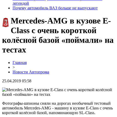
легендой
Почему автомобиль ВАЗ больше не выпускают
Mercedes-AMG в кузове E-
Class с очень короткой
колёсной базой «поймали» на
тестах
Главная
>
Новости Автопрома
25.04.2019 05:58
Фотографы-шпионы сняли на дорогах необычный тестовый
автомобиль Mercedes-AMG - машину в кузове E-Class с очень
короткой колёсной базой, напоминающую SL-Class.