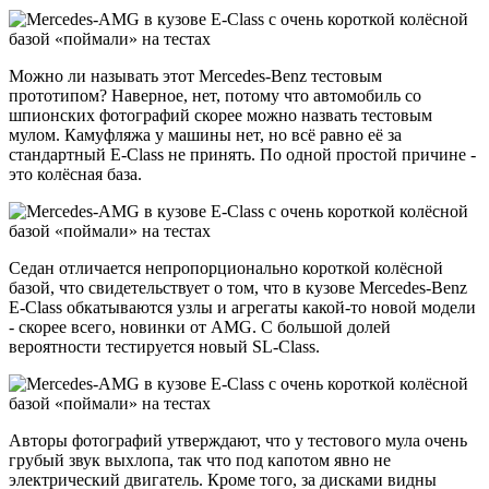
Можно ли называть этот Mercedes-Benz тестовым
прототипом? Наверное, нет, потому что автомобиль со
шпионских фотографий скорее можно назвать тестовым
мулом. Камуфляжа у машины нет, но всё равно её за
стандартный E-Class не принять. По одной простой причине -
это колёсная база.
Седан отличается непропорционально короткой колёсной
базой, что свидетельствует о том, что в кузове Mercedes-Benz
E-Class обкатываются узлы и агрегаты какой-то новой модели
- скорее всего, новинки от AMG. С большой долей
вероятности тестируется новый SL-Class.
Авторы фотографий утверждают, что у тестового мула очень
грубый звук выхлопа, так что под капотом явно не
электрический двигатель. Кроме того, за дисками видны