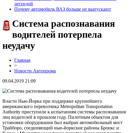
легендой
Почему автомобиль ВАЗ больше не выпускают
Cистема распознавания
водителей потерпела
неудачу
Главная
>
Новости Автопрома
09.04.2019 21:09
Власти Нью-Йорка при поддержке крупнейшего
американского перевозчика Metropolitan Transportation
Authority приступили к испытаниям системы распознавания
лиц водителей в прошлом году. Пилотным объектом для
установки оборудования был выбран автомобильный мост
Трайборо, соединяющий нью-йоркские районы Бронкс и