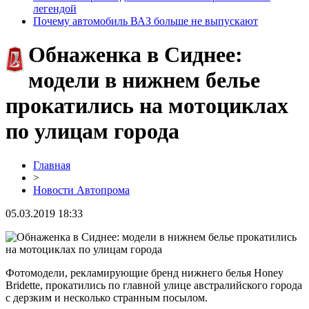
легендой
Почему автомобиль ВАЗ больше не выпускают
Обнаженка в Сиднее:
модели в нижнем белье
прокатились на мотоциклах
по улицам города
Главная
>
Новости Автопрома
05.03.2019 18:33
Фотомодели, рекламирующие бренд нижнего белья Honey
Bridette, прокатились по главной улице австралийского города
с дерзким и несколько странным посылом.