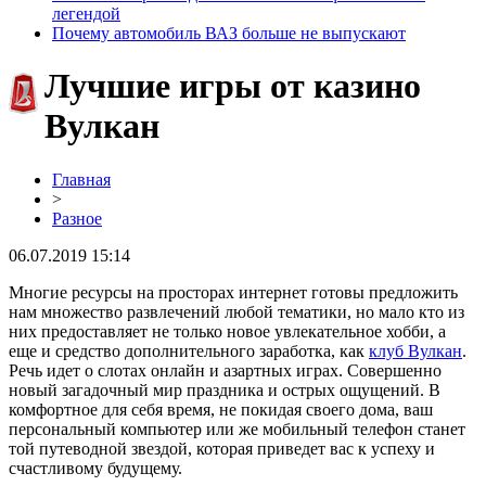
легендой
Почему автомобиль ВАЗ больше не выпускают
Лучшие игры от казино
Вулкан
Главная
>
Разное
06.07.2019 15:14
Многие ресурсы на просторах интернет готовы предложить
нам множество развлечений любой тематики, но мало кто из
них предоставляет не только новое увлекательное хобби, а
еще и средство дополнительного заработка, как
клуб Вулкан
.
Речь идет о слотах онлайн и азартных играх. Совершенно
новый загадочный мир праздника и острых ощущений. В
комфортное для себя время, не покидая своего дома, ваш
персональный компьютер или же мобильный телефон станет
той путеводной звездой, которая приведет вас к успеху и
счастливому будущему.