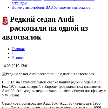
легендой
Почему автомобиль ВАЗ больше не выпускают
Редкий седан Audi
раскопали на одной из
автосвалок
Главная
>
Разное
14.03.2019 13:01
В США на автомобильной свалке нашли редкий седан Audi
Fox 1973 года, который в Европе продавался под названием
Audi 80. Эта модель первоначально имела общую платформу с
VW Passat.
Серийное производство Audi Fox (Audi 80) началось в 1966
году. Эту модель немцы перестали выпускать только в 1996