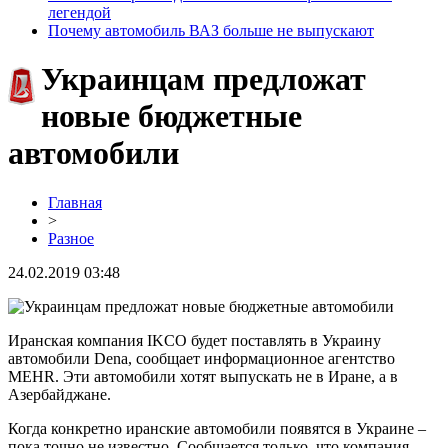
легендой
Почему автомобиль ВАЗ больше не выпускают
Украинцам предложат
новые бюджетные
автомобили
Главная
>
Разное
24.02.2019 03:48
Иранская компания IKCO будет поставлять в Украину
автомобили Denа, сообщает информационное агентство
MEHR. Эти автомобили хотят выпускать не в Иране, а в
Азербайджане.
Когда конкретно иранские автомобили появятся в Украине –
пока точно не известно. Сообщается только, что компания