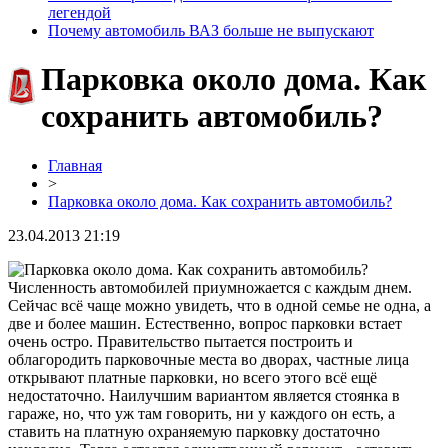
легендой
Почему автомобиль ВАЗ больше не выпускают
Парковка около дома. Как
сохранить автомобиль?
Главная
>
Парковка около дома. Как сохранить автомобиль?
23.04.2013 21:19
Численность автомобилей приумножается с каждым днем.
Сейчас всё чаще можно увидеть, что в одной семье не одна, а
две и более машин. Естественно, вопрос парковки встает
очень остро. Правительство пытается построить и
облагородить парковочные места во дворах, частные лица
открывают платные парковки, но всего этого всё ещё
недостаточно. Наилучшим вариантом является стоянка в
гараже, но, что уж там говорить, ни у каждого он есть, а
ставить на платную охраняемую парковку достаточно