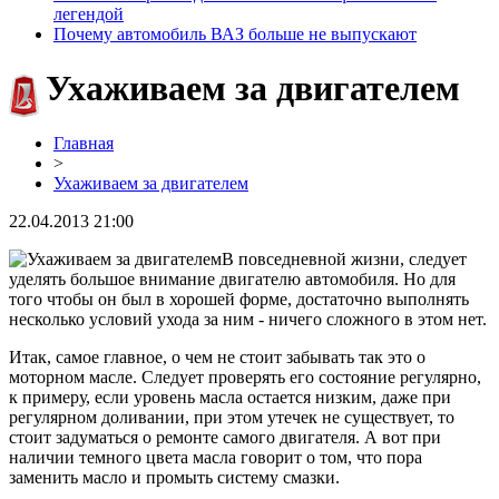
легендой
Почему автомобиль ВАЗ больше не выпускают
Ухаживаем за двигателем
Главная
>
Ухаживаем за двигателем
22.04.2013 21:00
В повседневной жизни, следует
уделять большое внимание двигателю автомобиля. Но для
того чтобы он был в хорошей форме, достаточно выполнять
несколько условий ухода за ним - ничего сложного в этом нет.
Итак, самое главное, о чем не стоит забывать так это о
моторном масле. Следует проверять его состояние регулярно,
к примеру, если уровень масла остается низким, даже при
регулярном доливании, при этом утечек не существует, то
стоит задуматься о ремонте самого двигателя. А вот при
наличии темного цвета масла говорит о том, что пора
заменить масло и промыть систему смазки.